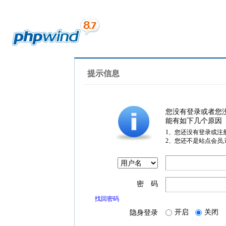
提示信息
您没有登录或者您
能有如下几个原因
1、您还没有登录或注
2、您还不是站点会员
密 码
找回密码
开启
关闭
隐身登录