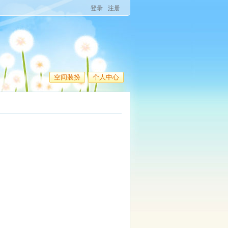
登录
注册
空间装扮
个人中心