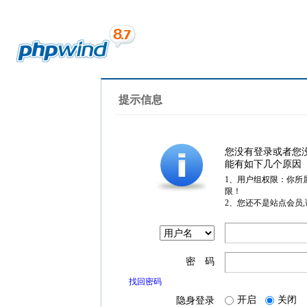
提示信息
您没有登录或者您
能有如下几个原因
1、用户组权限：你所
限！
2、您还不是站点会员
密 码
找回密码
开启
关闭
隐身登录